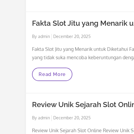
Keasyikan
Bermain
Koran
Slot
Fakta Slot Jitu yang Menarik 
303
Posted
By
admin
December 20, 2025
on
Fakta Slot Jitu yang Menarik untuk Diketahui Fa
yang tidak suka mencoba keberuntungan deng
Fakta
Read More
Slot
Jitu
Yang
Menarik
Untuk
Review Unik Sejarah Slot Onli
Diketahui
Posted
By
admin
December 20, 2025
on
Review Unik Sejarah Slot Online Review Unik Se