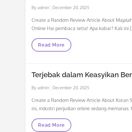
Posted
By
admin
December 20, 2025
on
Create a Random Review Article About Majalah 
Online Hai pembaca setia! Apa kabar? Kali ini 
Majalah
Read More
Slot
Viral:
Terobosan
Baru
Dalam
Terjebak dalam Keasyikan Ber
Dunia
Slot
Online
Posted
By
admin
December 20, 2025
on
Create a Random Review Article About Koran S
ini, industri perjudian online sedang memanas.
Terjebak
Read More
Dalam