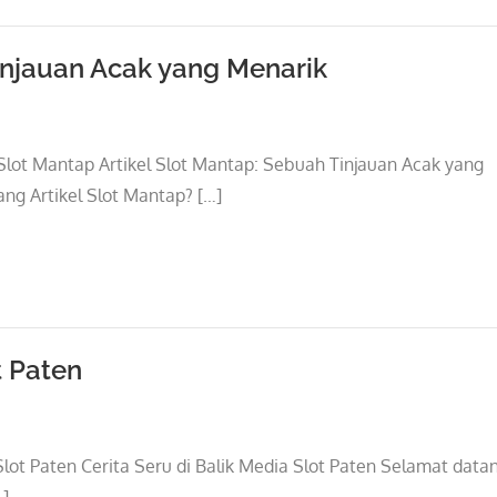
Tinjauan Acak yang Menarik
Slot Mantap Artikel Slot Mantap: Sebuah Tinjauan Acak yang
g Artikel Slot Mantap? […]
t Paten
ot Paten Cerita Seru di Balik Media Slot Paten Selamat datan