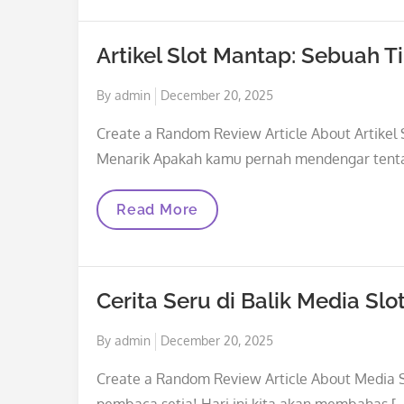
Slot
Maxwin
Yang
Artikel Slot Mantap: Sebuah 
Perlu
Kamu
Ketahui!
Posted
By
admin
December 20, 2025
on
Create a Random Review Article About Artikel 
Menarik Apakah kamu pernah mendengar tentan
Artikel
Read More
Slot
Mantap:
Sebuah
Tinjauan
Acak
Cerita Seru di Balik Media Slo
Yang
Menarik
Posted
By
admin
December 20, 2025
on
Create a Random Review Article About Media Sl