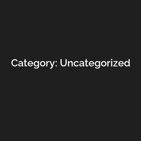
Category:
Uncategorized