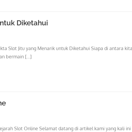
untuk Diketahui
kta Slot Jitu yang Menarik untuk Diketahui Siapa di antara kit
an bermain […]
ne
jarah Slot Online Selamat datang di artikel kami yang kali ini