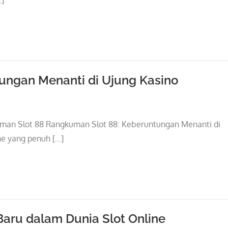
…]
ungan Menanti di Ujung Kasino
man Slot 88 Rangkuman Slot 88: Keberuntungan Menanti di
ne yang penuh […]
 Baru dalam Dunia Slot Online