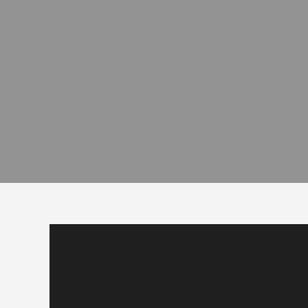
Skip
to
content