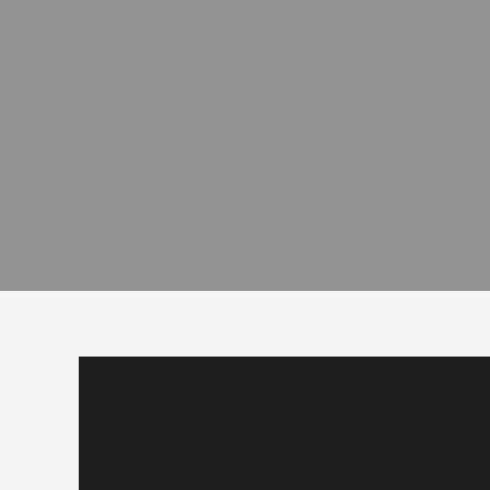
Skip
to
content