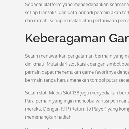
Sebagai platform yang mengedepankan keamana
setiap transaksi dan data pribadi pemain akan te
dan ramah, setiap masalah atau pertanyaan pemai
Keberagaman Game
Selain menawarkan pengalaman bermain yang mena
dinikmati. Mulai dari slot klasik dengan simbol 
pemain dapat menemukan game favoritnya dengan
bermain tanpa harus menekan tombol putar seca
Selain slot, Media Slot 138 juga menyediakan berb
Para pemain yang ingin mencoba variasi permaina
mereka. Dengan RTP (Return to Player) yang kompe
memenangkan hadiah.