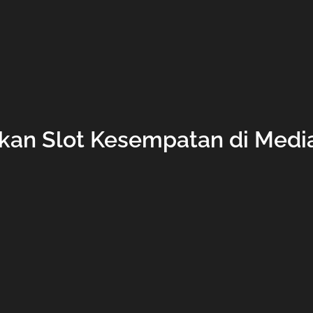
n Slot Kesempatan di Media