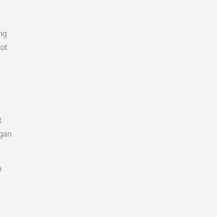
ng
lot
t
ngan
p