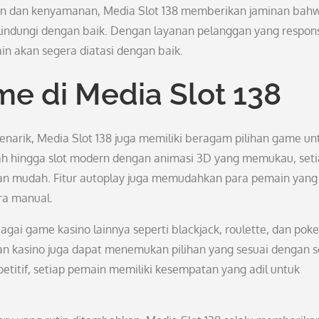
n dan kenyamanan, Media Slot 138 memberikan jaminan bah
rlindungi dengan baik. Dengan layanan pelanggan yang respons
n akan segera diatasi dengan baik.
 di Media Slot 138
rik, Media Slot 138 juga memiliki beragam pilihan game un
buah hingga slot modern dengan animasi 3D yang memukau, set
 mudah. Fitur autoplay juga memudahkan para pemain yang 
ra manual.
agai game kasino lainnya seperti blackjack, roulette, dan poke
n kasino juga dapat menemukan pilihan yang sesuai dengan s
titif, setiap pemain memiliki kesempatan yang adil untuk