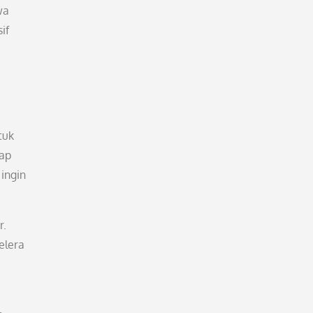
wa
if
tuk
iap
ingin
r.
elera