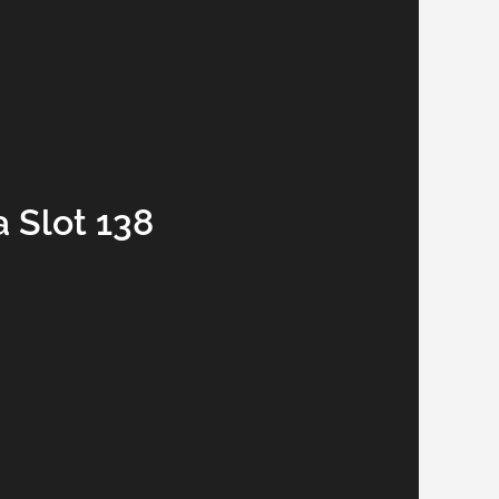
 Slot 138