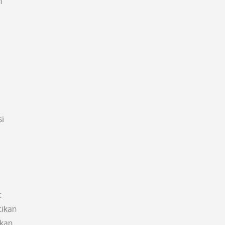
n
si
t
tikan
akan