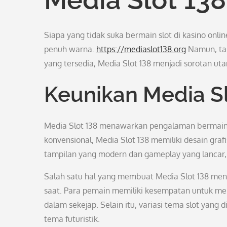
Siapa yang tidak suka bermain slot di kasino onl
penuh warna.
https://mediaslot138.org
Namun, tah
yang tersedia, Media Slot 138 menjadi sorotan uta
Keunikan Media Sl
Media Slot 138 menawarkan pengalaman bermain y
konvensional, Media Slot 138 memiliki desain gra
tampilan yang modern dan gameplay yang lancar
Salah satu hal yang membuat Media Slot 138 meno
saat. Para pemain memiliki kesempatan untuk m
dalam sekejap. Selain itu, variasi tema slot yang
tema futuristik.