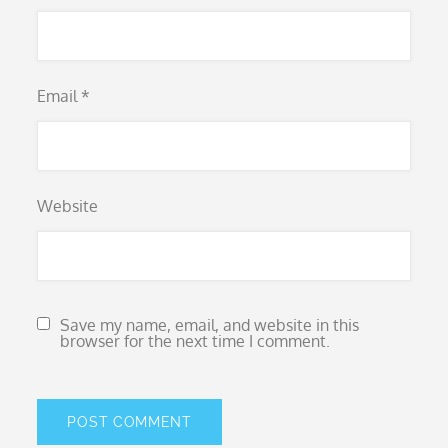
Email
*
Website
Save my name, email, and website in this
browser for the next time I comment.