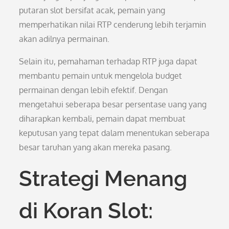
putaran slot bersifat acak, pemain yang
memperhatikan nilai RTP cenderung lebih terjamin
akan adilnya permainan.
Selain itu, pemahaman terhadap RTP juga dapat
membantu pemain untuk mengelola budget
permainan dengan lebih efektif. Dengan
mengetahui seberapa besar persentase uang yang
diharapkan kembali, pemain dapat membuat
keputusan yang tepat dalam menentukan seberapa
besar taruhan yang akan mereka pasang.
Strategi Menang
di Koran Slot: