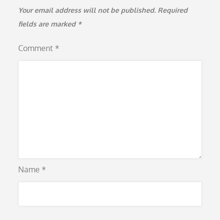
Your email address will not be published.
Required
fields are marked
*
Comment
*
Name
*