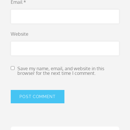
Email
*
Website
Save my name, email, and website in this
browser for the next time I comment.