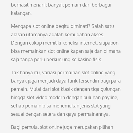
berhasil menarik banyak pemain dari berbagai
kalangan.
Mengapa slot online begitu diminati? Salah satu
alasan utamanya adalah kemudahan akses.
Dengan cukup memiliki koneksi internet, siapapun
bisa memainkan slot online kapan saja dan di mana
saja tanpa perlu berkunjung ke kasino fisik.
Tak hanya itu, variasi permainan slot online yang
banyak juga menjadi daya tarik tersendiri bagi para
pemain. Mulai dari slot klasik dengan tiga gulungan
hingga slot video modern dengan puluhan payline,
setiap pemain bisa menemukan jenis slot yang
sesuai dengan selera dan gaya permainannya.
Bagi pemula, slot online juga merupakan pilihan