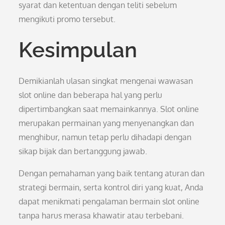
syarat dan ketentuan dengan teliti sebelum
mengikuti promo tersebut.
Kesimpulan
Demikianlah ulasan singkat mengenai wawasan
slot online dan beberapa hal yang perlu
dipertimbangkan saat memainkannya. Slot online
merupakan permainan yang menyenangkan dan
menghibur, namun tetap perlu dihadapi dengan
sikap bijak dan bertanggung jawab.
Dengan pemahaman yang baik tentang aturan dan
strategi bermain, serta kontrol diri yang kuat, Anda
dapat menikmati pengalaman bermain slot online
tanpa harus merasa khawatir atau terbebani.