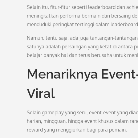
Selain itu, fitur-fitur seperti leaderboard dan a
meningkatkan performa bermain dan bersaing den
menduduki peringkat tertinggi dalam leaderboard
Namun, tentu saja, ada juga tantangan-tantangan
satunya adalah persaingan yang ketat di antara pe
belajar banyak hal dan terus berusaha untuk m
Menariknya Event
Viral
Selain gameplay yang seru, event-event yang diad
harian, mingguan, hingga event khusus dalam ra
reward yang menggiurkan bagi para pemain.