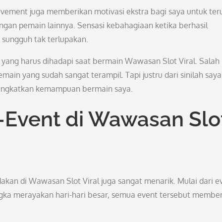
chievement juga memberikan motivasi ekstra bagi saya untuk ter
gan pemain lainnya. Sensasi kebahagiaan ketika berhasil
 sungguh tak terlupakan.
 yang harus dihadapi saat bermain Wawasan Slot Viral. Salah
main yang sudah sangat terampil. Tapi justru dari sinilah saya
eningkatkan kemampuan bermain saya.
-Event di Wawasan Slo
akan di Wawasan Slot Viral juga sangat menarik. Mulai dari e
ngka merayakan hari-hari besar, semua event tersebut membe