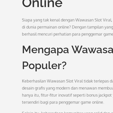
Online
Siapa yang tak kenal dengan Wawasan Slot Viral,
di dunia permainan online? Dengan tampilan yan
berhasil mencuri perhatian para penggemar game 
Mengapa Wawasan 
Populer?
Keberhasilan Wawasan Slot Viral tidak terlepas 
desain grafis yang modern dan menawan membua
hanya itu, fitur-fitur inovatif seperti bonus jack
tersendiri bagi para penggemar game online.