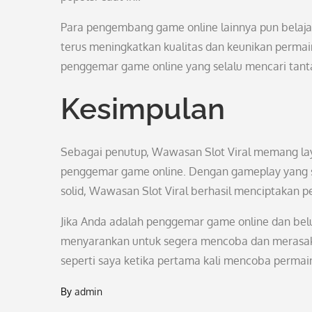
Para pengembang game online lainnya pun belaja
terus meningkatkan kualitas dan keunikan permai
penggemar game online yang selalu mencari tan
Kesimpulan
Sebagai penutup, Wawasan Slot Viral memang laya
penggemar game online. Dengan gameplay yang seru
solid, Wawasan Slot Viral berhasil menciptakan 
Jika Anda adalah penggemar game online dan be
menyarankan untuk segera mencoba dan merasaka
seperti saya ketika pertama kali mencoba permai
By
admin