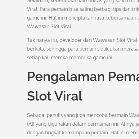
Selain itu, keberadaan komunitas yang solid dan 
Viral. Para pemain bisa saling berbagi tips dan 
game ini. Hal ini menciptakan rasa kebersamaa
Wawasan Slot Viral.
Tak hanya itu, developer dari Wawasan Slot Vira
berkala, sehingga para pemain tidak akan merasa 
setiap kali mereka membuka game ini.
Pengalaman Pema
Slot Viral
Sebagai penulis yang juga mencoba bermain Wawa
(AI) yang digunakan dalam permainan ini. AI-ny
dengan tingkat kemampuan pemain. Hal ini mem