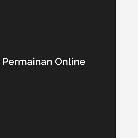
a Permainan Online