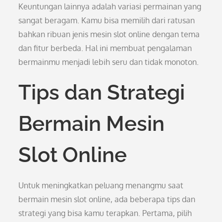
Keuntungan lainnya adalah variasi permainan yang
sangat beragam. Kamu bisa memilih dari ratusan
bahkan ribuan jenis mesin slot online dengan tema
dan fitur berbeda. Hal ini membuat pengalaman
bermainmu menjadi lebih seru dan tidak monoton.
Tips dan Strategi
Bermain Mesin
Slot Online
Untuk meningkatkan peluang menangmu saat
bermain mesin slot online, ada beberapa tips dan
strategi yang bisa kamu terapkan. Pertama, pilih