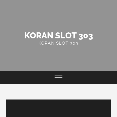
Skip
to
content
KORAN SLOT 303
KORAN SLOT 303