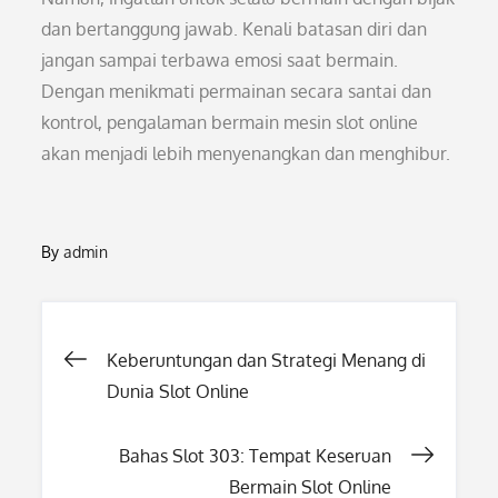
dan bertanggung jawab. Kenali batasan diri dan
jangan sampai terbawa emosi saat bermain.
Dengan menikmati permainan secara santai dan
kontrol, pengalaman bermain mesin slot online
akan menjadi lebih menyenangkan dan menghibur.
By
admin
Post
Keberuntungan dan Strategi Menang di
Dunia Slot Online
navigation
Bahas Slot 303: Tempat Keseruan
Bermain Slot Online