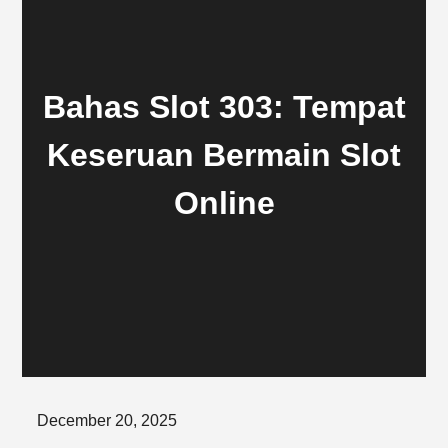
Bahas Slot 303: Tempat
Keseruan Bermain Slot
Online
Posted
December 20, 2025
on