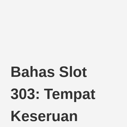
Bahas Slot
303: Tempat
Keseruan