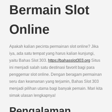
Bermain Slot
Online
Apakah kalian pecinta permainan slot online? Jika
iya, ada satu tempat yang harus kalian kunjungi,
yaitu Bahas Slot 303.
https://bahasslot303.org
Situs
ini menjadi salah satu destinasi favorit bagi para
penggemar slot online. Dengan beragam permainan
seru dan keamanan yang terjamin, Bahas Slot 303
menjadi pilihan utama bagi banyak pemain. Mari kita
simak ulasan lengkapnya!
Pengalaman