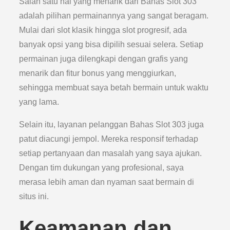
Salah satu hal yang menarik dari Bahas Slot 303
adalah pilihan permainannya yang sangat beragam.
Mulai dari slot klasik hingga slot progresif, ada
banyak opsi yang bisa dipilih sesuai selera. Setiap
permainan juga dilengkapi dengan grafis yang
menarik dan fitur bonus yang menggiurkan,
sehingga membuat saya betah bermain untuk waktu
yang lama.
Selain itu, layanan pelanggan Bahas Slot 303 juga
patut diacungi jempol. Mereka responsif terhadap
setiap pertanyaan dan masalah yang saya ajukan.
Dengan tim dukungan yang profesional, saya
merasa lebih aman dan nyaman saat bermain di
situs ini.
Keamanan dan