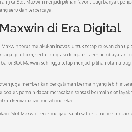
n jika Slot Maxwin menjadi pilihan favorit bagi banyak penju
ng seru dan terpercaya.
Maxwin di Era Digital
Maxwin terus melakukan inovasi untuk tetap relevan dan up 
rbagai platform, serta integrasi dengan sistem pembayaran di
rui Slot Maxwin sehingga tetap menjadi pilihan utama bagi
t Maxwin juga memberikan pengalaman bermain yang lebih intera
ve dealer, pemain dapat merasakan sensasi bermain slot layak
galkan kenyamanan rumah mereka.
kan, Slot Maxwin terus menjadi salah satu slot online terbaik