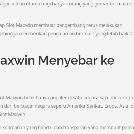
agai pilihan utama bagi banyak orang yang gemar bermain sl
erhadap Slot Maxwin membuat pengembang terus melakukan
sehingga memberikan pengalaman bermain yang lebih baik b
 Maxwin Menyebar ke
ot Maxwin tidak hanya populer di satu negara saja, melainkan
dari berbagai negara seperti Amerika Serikat, Eropa, Asia, 
Slot Maxwin.
tem keamanan yang handal dan transparan yang membuat pema