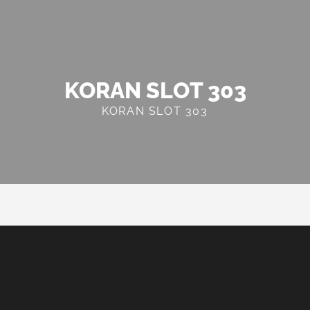
KORAN SLOT 303
KORAN SLOT 303