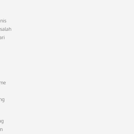
nis
 salah
ari
ame
ng
ng
an