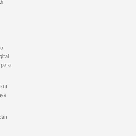
di
to
gital
 para
ktif
nya
 dan