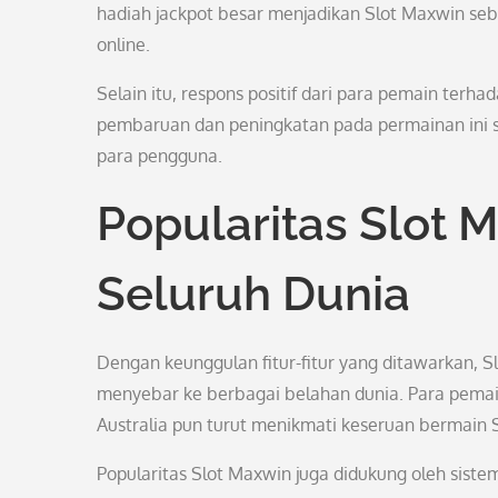
hadiah jackpot besar menjadikan Slot Maxwin seb
online.
Selain itu, respons positif dari para pemain t
pembaruan dan peningkatan pada permainan ini 
para pengguna.
Popularitas Slot
Seluruh Dunia
Dengan keunggulan fitur-fitur yang ditawarkan, Sl
menyebar ke berbagai belahan dunia. Para pemain 
Australia pun turut menikmati keseruan bermain 
Popularitas Slot Maxwin juga didukung oleh sis