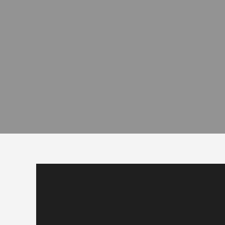
Skip
to
content