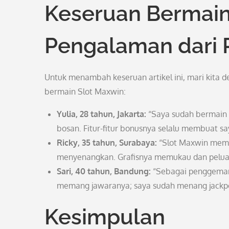
Keseruan Bermain
Pengalaman dari 
Untuk menambah keseruan artikel ini, mari kita
bermain Slot Maxwin:
Yulia, 28 tahun, Jakarta:
“Saya sudah bermain S
bosan. Fitur-fitur bonusnya selalu membuat sa
Ricky, 35 tahun, Surabaya:
“Slot Maxwin memb
menyenangkan. Grafisnya memukau dan pelua
Sari, 40 tahun, Bandung:
“Sebagai penggemar j
memang jawaranya; saya sudah menang jackpo
Kesimpulan