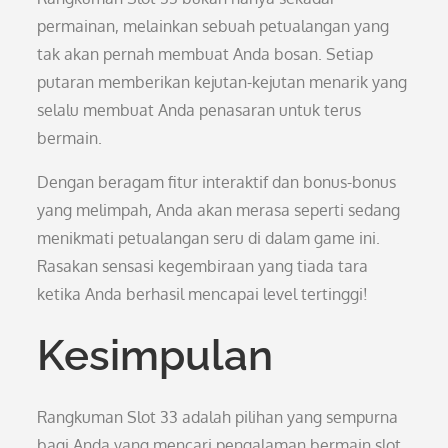
permainan, melainkan sebuah petualangan yang
tak akan pernah membuat Anda bosan. Setiap
putaran memberikan kejutan-kejutan menarik yang
selalu membuat Anda penasaran untuk terus
bermain.
Dengan beragam fitur interaktif dan bonus-bonus
yang melimpah, Anda akan merasa seperti sedang
menikmati petualangan seru di dalam game ini.
Rasakan sensasi kegembiraan yang tiada tara
ketika Anda berhasil mencapai level tertinggi!
Kesimpulan
Rangkuman Slot 33 adalah pilihan yang sempurna
bagi Anda yang mencari pengalaman bermain slot