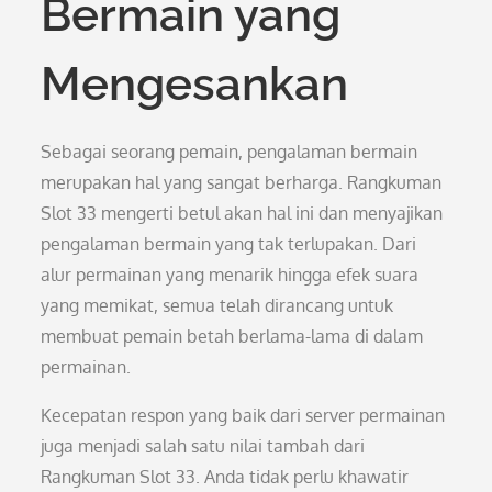
Bermain yang
Mengesankan
Sebagai seorang pemain, pengalaman bermain
merupakan hal yang sangat berharga. Rangkuman
Slot 33 mengerti betul akan hal ini dan menyajikan
pengalaman bermain yang tak terlupakan. Dari
alur permainan yang menarik hingga efek suara
yang memikat, semua telah dirancang untuk
membuat pemain betah berlama-lama di dalam
permainan.
Kecepatan respon yang baik dari server permainan
juga menjadi salah satu nilai tambah dari
Rangkuman Slot 33. Anda tidak perlu khawatir