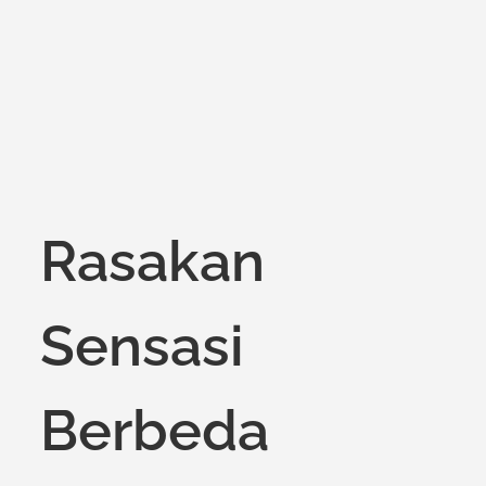
on
Rasakan
Sensasi
Berbeda