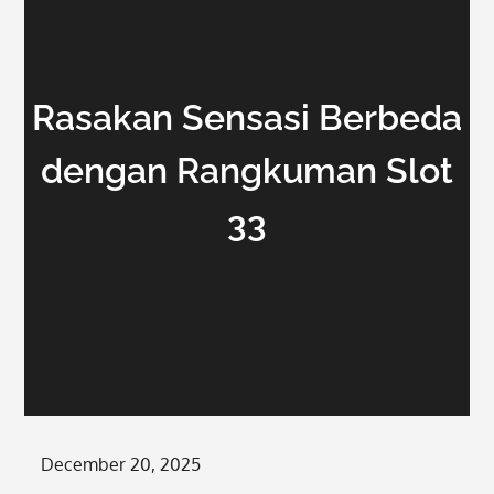
Rasakan Sensasi Berbeda
dengan Rangkuman Slot
33
Posted
December 20, 2025