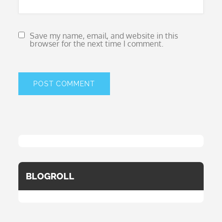
Save my name, email, and website in this
browser for the next time I comment.
BLOGROLL