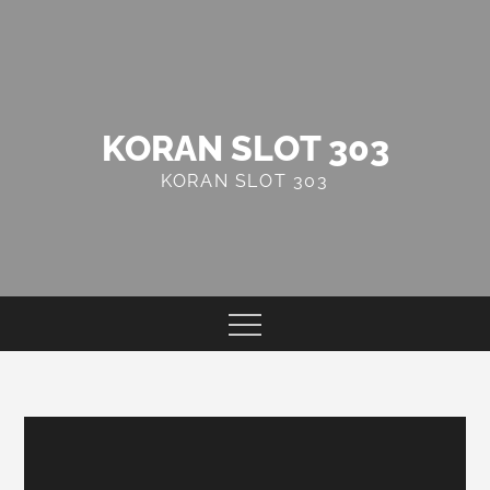
Skip
to
content
KORAN SLOT 303
KORAN SLOT 303