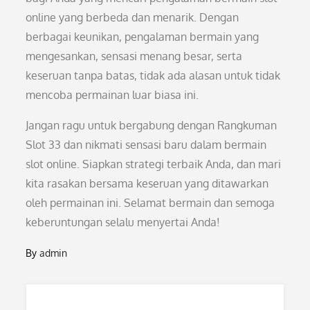
online yang berbeda dan menarik. Dengan
berbagai keunikan, pengalaman bermain yang
mengesankan, sensasi menang besar, serta
keseruan tanpa batas, tidak ada alasan untuk tidak
mencoba permainan luar biasa ini.
Jangan ragu untuk bergabung dengan Rangkuman
Slot 33 dan nikmati sensasi baru dalam bermain
slot online. Siapkan strategi terbaik Anda, dan mari
kita rasakan bersama keseruan yang ditawarkan
oleh permainan ini. Selamat bermain dan semoga
keberuntungan selalu menyertai Anda!
By
admin