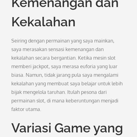
Kemenangan dan
Kekalahan
Seiring dengan permainan yang saya mainkan,
saya merasakan sensasi kemenangan dan
kekalahan secara bergantian. Ketika mesin slot
memberi jackpot, saya merasa euforia yang luar
biasa. Namun, tidak jarang pula saya mengalami
kekalahan yang membuat saya belajar untuk lebih
bijak mengelola taruhan. Itulah pesona dari
permainan slot, di mana keberuntungan menjadi
faktor utama.
Variasi Game yang