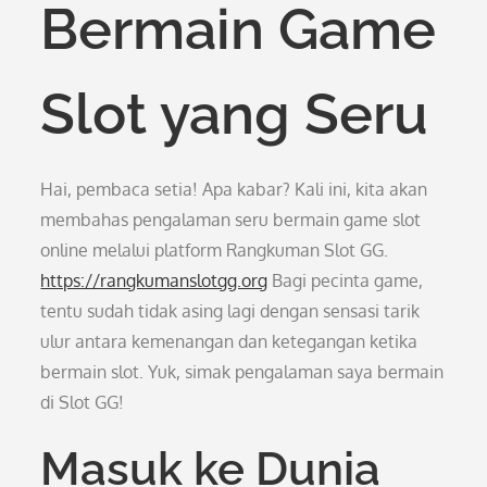
Bermain Game
Slot yang Seru
Hai, pembaca setia! Apa kabar? Kali ini, kita akan
membahas pengalaman seru bermain game slot
online melalui platform Rangkuman Slot GG.
https://rangkumanslotgg.org
Bagi pecinta game,
tentu sudah tidak asing lagi dengan sensasi tarik
ulur antara kemenangan dan ketegangan ketika
bermain slot. Yuk, simak pengalaman saya bermain
di Slot GG!
Masuk ke Dunia