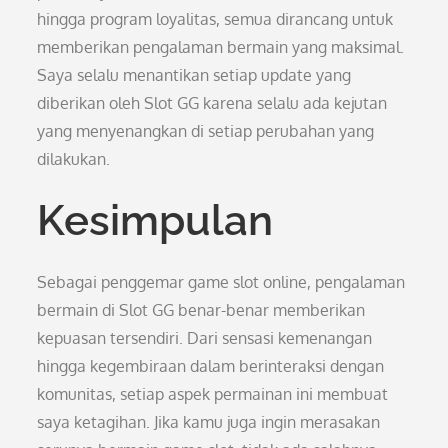
hingga program loyalitas, semua dirancang untuk
memberikan pengalaman bermain yang maksimal.
Saya selalu menantikan setiap update yang
diberikan oleh Slot GG karena selalu ada kejutan
yang menyenangkan di setiap perubahan yang
dilakukan.
Kesimpulan
Sebagai penggemar game slot online, pengalaman
bermain di Slot GG benar-benar memberikan
kepuasan tersendiri. Dari sensasi kemenangan
hingga kegembiraan dalam berinteraksi dengan
komunitas, setiap aspek permainan ini membuat
saya ketagihan. Jika kamu juga ingin merasakan