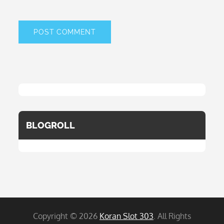
BLOGROLL
Copyright © 2026
Koran Slot 303
. All Rights