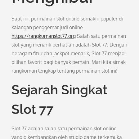
Saat ini, permainan slot online semakin populer di
kalangan penggemar judi online.
https://rangkumanslot77.org
Salah satu permainan
slot yang menarik perhatian adalah Slot 77. Dengan
beragam fitur dan jackpot menarik, Slot 77 menjadi
pilihan favorit bagi banyak pemain. Mari kita simak
rangkuman lengkap tentang permainan slot ini!
Sejarah Singkat
Slot 77
Slot 77 adalah salah satu permainan slot online
yang dikembangkan oleh studio game terkemuka.