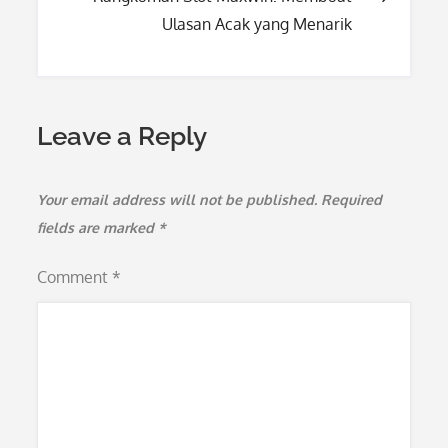
Ulasan Acak yang Menarik
Leave a Reply
Your email address will not be published.
Required
fields are marked
*
Comment
*