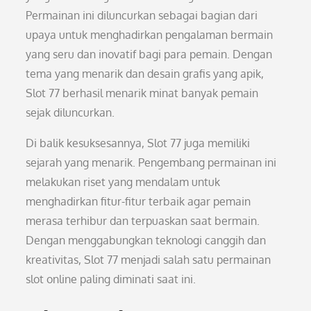
Permainan ini diluncurkan sebagai bagian dari
upaya untuk menghadirkan pengalaman bermain
yang seru dan inovatif bagi para pemain. Dengan
tema yang menarik dan desain grafis yang apik,
Slot 77 berhasil menarik minat banyak pemain
sejak diluncurkan.
Di balik kesuksesannya, Slot 77 juga memiliki
sejarah yang menarik. Pengembang permainan ini
melakukan riset yang mendalam untuk
menghadirkan fitur-fitur terbaik agar pemain
merasa terhibur dan terpuaskan saat bermain.
Dengan menggabungkan teknologi canggih dan
kreativitas, Slot 77 menjadi salah satu permainan
slot online paling diminati saat ini.