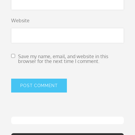
Website
Save my name, email, and website in this
browser for the next time I comment.