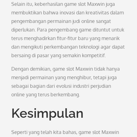
Selain itu, keberhasilan game slot Maxwin juga
membuktikan bahwa inovasi dan kreativitas dalam
pengembangan permainan judi online sangat
diperlukan. Para pengembang game dituntut untuk
terus menghadirkan fitur-fitur baru yang menarik
dan mengikuti perkembangan teknologi agar dapat
bersaing di pasar yang semakin kompetitif.
Dengan demikian, game slot Maxwin tidak hanya
menjadi permainan yang menghibur, tetapi juga
sebagai bagian dari evolusi industri perjudian
online yang terus berkembang.
Kesimpulan
Seperti yang telah kita bahas, game slot Maxwin