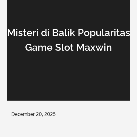
Misteri di Balik Popularitas
Game Slot Maxwin
Posted
December 20, 2025
on