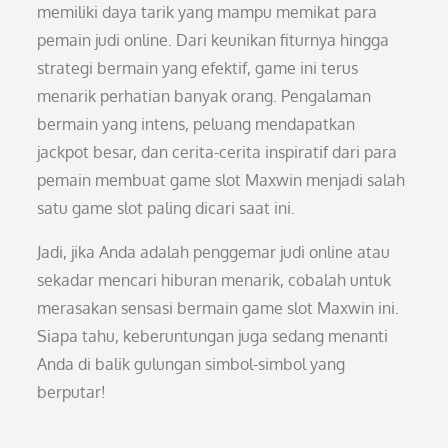
memiliki daya tarik yang mampu memikat para
pemain judi online. Dari keunikan fiturnya hingga
strategi bermain yang efektif, game ini terus
menarik perhatian banyak orang. Pengalaman
bermain yang intens, peluang mendapatkan
jackpot besar, dan cerita-cerita inspiratif dari para
pemain membuat game slot Maxwin menjadi salah
satu game slot paling dicari saat ini.
Jadi, jika Anda adalah penggemar judi online atau
sekadar mencari hiburan menarik, cobalah untuk
merasakan sensasi bermain game slot Maxwin ini.
Siapa tahu, keberuntungan juga sedang menanti
Anda di balik gulungan simbol-simbol yang
berputar!