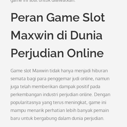
game ini sulit untuk dilewatkan.
Peran Game Slot
Maxwin di Dunia
Perjudian Online
Game slot Maxwin tidak hanya menjadi hiburan
semata bagi para penggemar judi online, namun
juga telah memberikan dampak positif pada
perkembangan industri perjudian online. Dengan
popularitasnya yang terus meningkat, game ini
mampu menarik perhatian lebih banyak pemain
baru untuk bergabung dalam dunia perjudian.