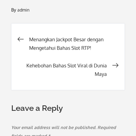
By
admin
Post
Menangkan Jackpot Besar dengan
Mengetahui Bahas Slot RTP!
navigation
Kehebohan Bahas Slot Viral di Dunia
Maya
Leave a Reply
Your email address will not be published.
Required
fields are marked
*