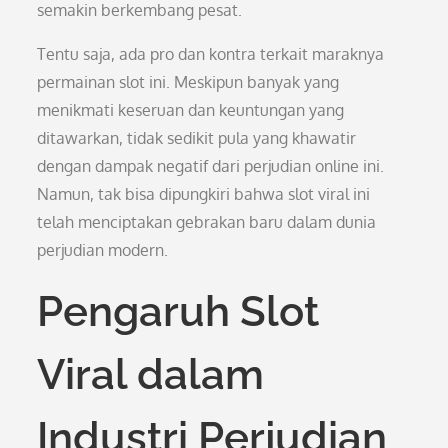
semakin berkembang pesat.
Tentu saja, ada pro dan kontra terkait maraknya
permainan slot ini. Meskipun banyak yang
menikmati keseruan dan keuntungan yang
ditawarkan, tidak sedikit pula yang khawatir
dengan dampak negatif dari perjudian online ini.
Namun, tak bisa dipungkiri bahwa slot viral ini
telah menciptakan gebrakan baru dalam dunia
perjudian modern.
Pengaruh Slot
Viral dalam
Industri Perjudian