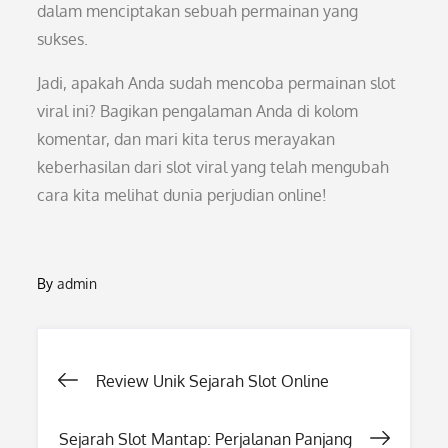
dalam menciptakan sebuah permainan yang
sukses.
Jadi, apakah Anda sudah mencoba permainan slot
viral ini? Bagikan pengalaman Anda di kolom
komentar, dan mari kita terus merayakan
keberhasilan dari slot viral yang telah mengubah
cara kita melihat dunia perjudian online!
By
admin
Post
Review Unik Sejarah Slot Online
navigation
Sejarah Slot Mantap: Perjalanan Panjang