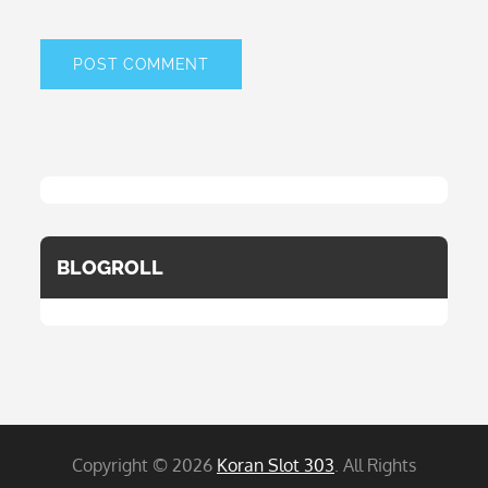
BLOGROLL
Copyright © 2026
Koran Slot 303
. All Rights