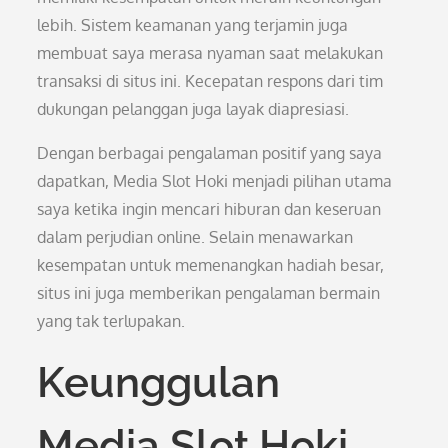
lebih. Sistem keamanan yang terjamin juga
membuat saya merasa nyaman saat melakukan
transaksi di situs ini. Kecepatan respons dari tim
dukungan pelanggan juga layak diapresiasi.
Dengan berbagai pengalaman positif yang saya
dapatkan, Media Slot Hoki menjadi pilihan utama
saya ketika ingin mencari hiburan dan keseruan
dalam perjudian online. Selain menawarkan
kesempatan untuk memenangkan hadiah besar,
situs ini juga memberikan pengalaman bermain
yang tak terlupakan.
Keunggulan
Media Slot Hoki