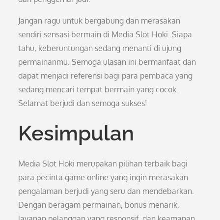
Jangan ragu untuk bergabung dan merasakan
sendiri sensasi bermain di Media Slot Hoki. Siapa
tahu, keberuntungan sedang menanti di ujung
permainanmu. Semoga ulasan ini bermanfaat dan
dapat menjadi referensi bagi para pembaca yang
sedang mencari tempat bermain yang cocok.
Selamat berjudi dan semoga sukses!
Kesimpulan
Media Slot Hoki merupakan pilihan terbaik bagi
para pecinta game online yang ingin merasakan
pengalaman berjudi yang seru dan mendebarkan.
Dengan beragam permainan, bonus menarik,
layanan pelanggan yang responsif, dan keamanan