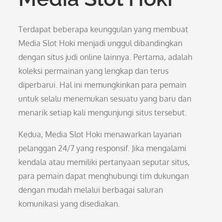
Terdapat beberapa keunggulan yang membuat
Media Slot Hoki menjadi unggul dibandingkan
dengan situs judi online lainnya. Pertama, adalah
koleksi permainan yang lengkap dan terus
diperbarui. Hal ini memungkinkan para pemain
untuk selalu menemukan sesuatu yang baru dan
menarik setiap kali mengunjungi situs tersebut.
Kedua, Media Slot Hoki menawarkan layanan
pelanggan 24/7 yang responsif. Jika mengalami
kendala atau memiliki pertanyaan seputar situs,
para pemain dapat menghubungi tim dukungan
dengan mudah melalui berbagai saluran
komunikasi yang disediakan.