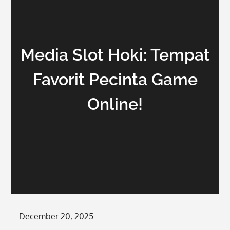
Media Slot Hoki: Tempat
Favorit Pecinta Game
Online!
Posted
December 20, 2025