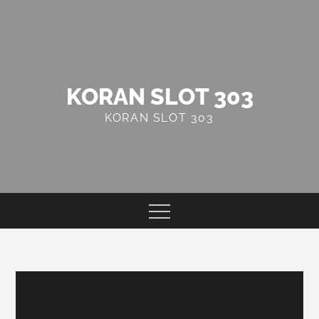
Skip
to
content
KORAN SLOT 303
KORAN SLOT 303