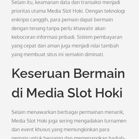
Selain itu, keamanan data dan transaksi menjadi
prioritas utama Media Slot Hoki. Dengan teknologi
enkripsi canggih, para pemain dapat bermain
dengan tenang tanpa perlu khawatir akan
kebocoran informasi pribadi. Sistem pembayaran
yang cepat dan aman juga menjadi nilai tambah
yang membuat situs ini semakin diminati.
Keseruan Bermain
di Media Slot Hoki
Selain menawarkan berbagai permainan menarik,
Media Slot Hoki juga sering mengadakan turnamen
dan event khusus yang memungkinkan para
pemain untuk bersaing dan memenangkan hadiah-