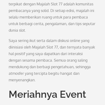
terpikat dengan Majalah Slot 77 adalah komunitas
pembacanya yang solid. Di setiap edisi, majalah ini
selalu memberikan ruang untuk para pembaca
untuk berbagi cerita, pengalaman, dan tips seputar
dunia slot.
Saya sering ikut serta dalam diskusi online yang
diinisiasi oleh Majalah Slot 77, dan ternyata banyak
hal positif yang saya dapatkan dari interaksi
dengan sesama pembaca. Semua orang saling
mendukung dan berbagi pengetahuan, sehingga
atmosfer yang tercipta begitu hangat dan
menyenangkan.
Meriahnya Event