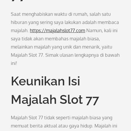
Saat menghabiskan waktu di rumah, salah satu
hiburan yang sering saya lakukan adalah membaca
majalah.
https://majalahslot77.com
Namun, kali ini
saya tidak akan membahas majalah biasa,
melainkan majalah yang unik dan menarik, yaitu
Majalah Slot 77. Simak ulasan lengkapnya di bawah
ini!
Keunikan Isi
Majalah Slot 77
Majalah Slot 77 tidak seperti majalah biasa yang
memuat berita aktual atau gaya hidup. Majalah ini