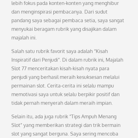
lebih fokus pada konten-konten yang menghibur
dan menginspirasi pembacanya. Dari sudut
pandang saya sebagai pembaca setia, saya sangat
menyukai beragam rubrik yang disajikan dalam
majalah ini.
Salah satu rubrik favorit saya adalah “Kisah
Inspiratif dari Penjudi”. Di dalam rubrik ini, Majalah
Slot 77 menceritakan kisah-kisah nyata para
penjudi yang berhasil meraih kesuksesan melalui
permainan slot. Cerita-cerita ini selalu mampu
memotivasi saya untuk selalu berpikir positif dan
tidak pernah menyerah dalam meraih impian.
Selain itu, ada juga rubrik “Tips Ampuh Menang
Slot” yang memberikan strategi dan trik bermain
slot yang sangat berguna. Saya sering mencoba