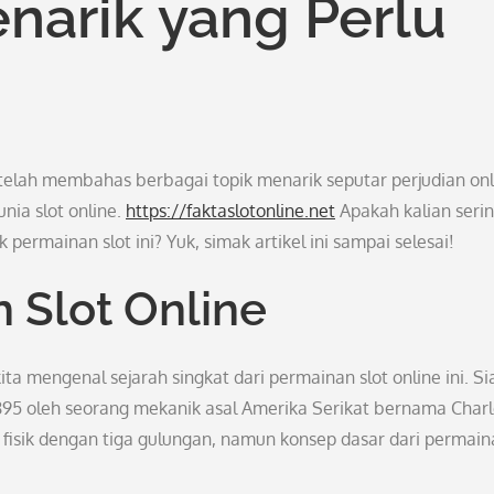
enarik yang Perlu
elah membahas berbagai topik menarik seputar perjudian onl
nia slot online.
https://faktaslotonline.net
Apakah kalian seri
 permainan slot ini? Yuk, simak artikel ini sampai selesai!
 Slot Online
ta mengenal sejarah singkat dari permainan slot online ini. S
1895 oleh seorang mekanik asal Amerika Serikat bernama Char
fisik dengan tiga gulungan, namun konsep dasar dari permain