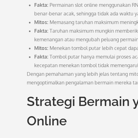
Fakta:
Permainan slot online menggunakan R
benar-benar acak, sehingga tidak ada waktu
Mitos:
Memasang taruhan maksimum meningk
Fakta:
Taruhan maksimum mungkin memberikan
kemenangan atau mengubah peluang permain
Mitos:
Menekan tombol putar lebih cepat dapa
Fakta:
Tombol putar hanya memulai proses ac
kecepatan menekan tombol tidak memengaruhi
Dengan pemahaman yang lebih jelas tentang mitos
mengoptimalkan pengalaman bermain mereka tan
Strategi Bermain y
Online