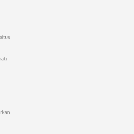
situs
mati
arkan