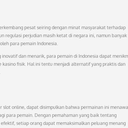
in berkembang pesat seiring dengan minat masyarakat terhadap
n regulasi perjudian masih ketat di negara ini, namun banyak 
s oleh para pemain Indonesia.
 inovatif dan menarik, para pemain di Indonesia dapat menik
kasino fisik. Hal ini tentu menjadi alternatif yang praktis dan
.
r slot online, dapat disimpulkan bahwa permainan ini menaw
agi para pemain. Dengan pemahaman yang baik tentang
 efektif, setiap orang dapat memaksimalkan peluang menang