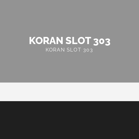
KORAN SLOT 303
KORAN SLOT 303