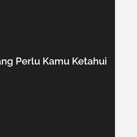
yang Perlu Kamu Ketahui