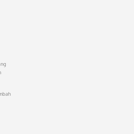
ang
n
ambah