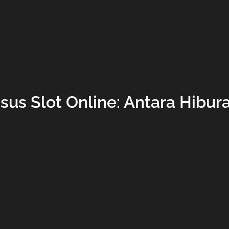
sus Slot Online: Antara Hibur