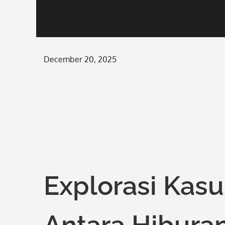
Posted
December 20, 2025
on
Explorasi Kasu
Antara Hiburan