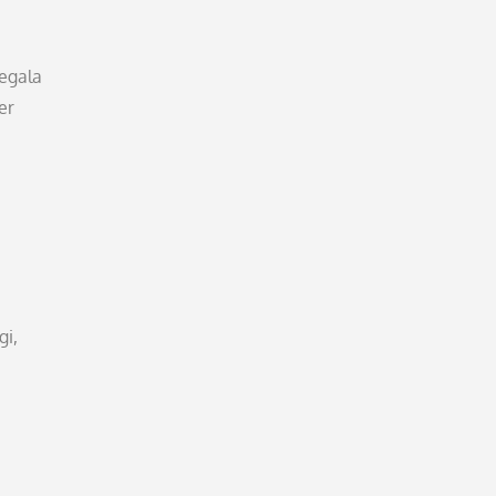
egala
er
gi,