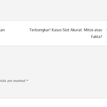
kan
Terbongkar! Kasus Slot Akurat: Mitos atau
Fakta?
ields are marked
*