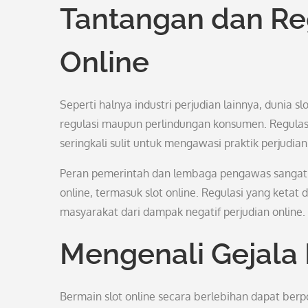
Tantangan dan Re
Online
Seperti halnya industri perjudian lainnya, dunia s
regulasi maupun perlindungan konsumen. Regulasi
seringkali sulit untuk mengawasi praktik perjudi
Peran pemerintah dan lembaga pengawas sangat
online, termasuk slot online. Regulasi yang ket
masyarakat dari dampak negatif perjudian online.
Mengenali Gejala
Bermain slot online secara berlebihan dapat be