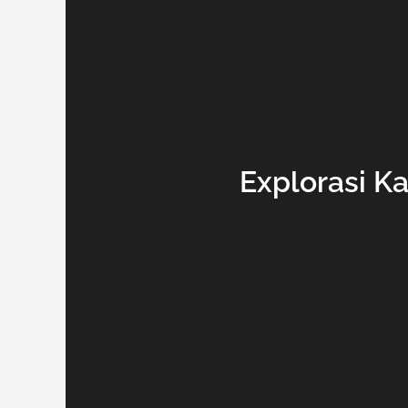
Explorasi Ka