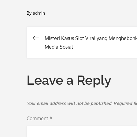
By
admin
Misteri Kasus Slot Viral yang Mengheboh
Post
Media Sosial
navigation
Leave a Reply
Your email address will not be published.
Required f
Comment
*