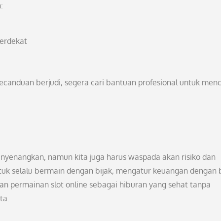
:
terdekat
kecanduan berjudi, segera cari bantuan profesional untuk men
enyenangkan, namun kita juga harus waspada akan risiko dan
ntuk selalu bermain dengan bijak, mengatur keuangan dengan 
kan permainan slot online sebagai hiburan yang sehat tanpa
ta.