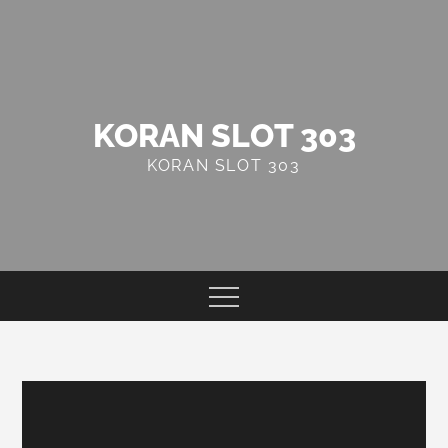
Skip
to
content
KORAN SLOT 303
KORAN SLOT 303