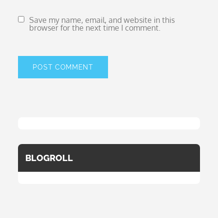
Save my name, email, and website in this
browser for the next time I comment.
BLOGROLL