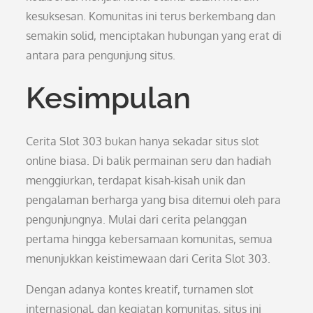
kesuksesan. Komunitas ini terus berkembang dan
semakin solid, menciptakan hubungan yang erat di
antara para pengunjung situs.
Kesimpulan
Cerita Slot 303 bukan hanya sekadar situs slot
online biasa. Di balik permainan seru dan hadiah
menggiurkan, terdapat kisah-kisah unik dan
pengalaman berharga yang bisa ditemui oleh para
pengunjungnya. Mulai dari cerita pelanggan
pertama hingga kebersamaan komunitas, semua
menunjukkan keistimewaan dari Cerita Slot 303.
Dengan adanya kontes kreatif, turnamen slot
internasional, dan kegiatan komunitas, situs ini