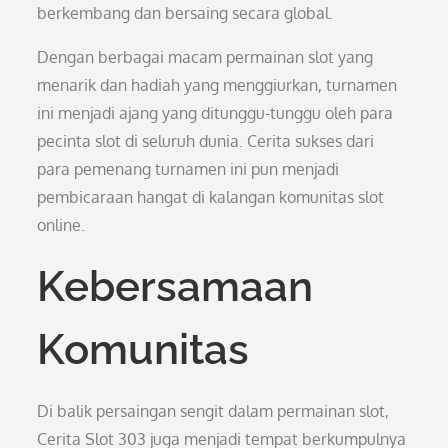
berkembang dan bersaing secara global.
Dengan berbagai macam permainan slot yang
menarik dan hadiah yang menggiurkan, turnamen
ini menjadi ajang yang ditunggu-tunggu oleh para
pecinta slot di seluruh dunia. Cerita sukses dari
para pemenang turnamen ini pun menjadi
pembicaraan hangat di kalangan komunitas slot
online.
Kebersamaan
Komunitas
Di balik persaingan sengit dalam permainan slot,
Cerita Slot 303 juga menjadi tempat berkumpulnya