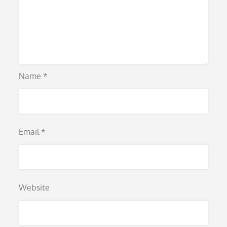
Name
*
Email
*
Website