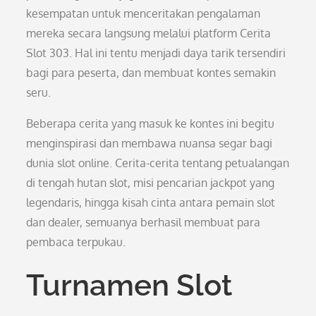
kesempatan untuk menceritakan pengalaman
mereka secara langsung melalui platform Cerita
Slot 303. Hal ini tentu menjadi daya tarik tersendiri
bagi para peserta, dan membuat kontes semakin
seru.
Beberapa cerita yang masuk ke kontes ini begitu
menginspirasi dan membawa nuansa segar bagi
dunia slot online. Cerita-cerita tentang petualangan
di tengah hutan slot, misi pencarian jackpot yang
legendaris, hingga kisah cinta antara pemain slot
dan dealer, semuanya berhasil membuat para
pembaca terpukau.
Turnamen Slot