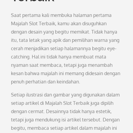
Saat pertama kali membuka halaman pertama
Majalah Slot Terbaik, kamu akan disuguhkan
dengan desain yang begitu memikat. Tidak hanya
itu, tata letak yang apik dan pemilihan warna yang
cerah menjadikan setiap halamannya begitu eye-
catching. Hal ini tidak hanya membuat mata
nyaman saat membaca, tetapi juga menambah
kesan bahwa majalah ini memang didesain dengan
penuh perhatian dan keindahan.
Setiap ilustrasi dan gambar yang digunakan dalam
setiap artikel di Majalah Slot Terbaik juga dipilih
dengan cermat. Desainnya tidak hanya estetik,
tetapi juga mendukung isi artikel tersebut. Dengan
begitu, membaca setiap artikel dalam majalah ini