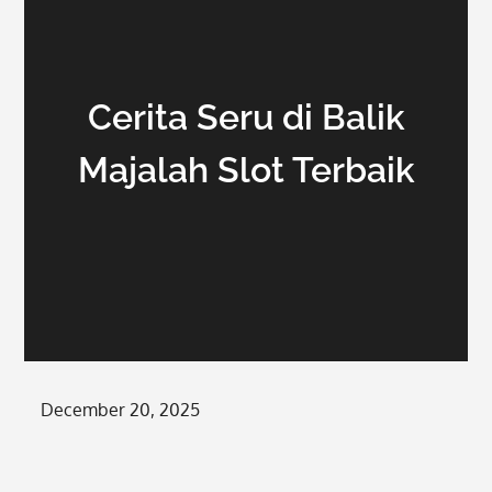
Cerita Seru di Balik
Majalah Slot Terbaik
Posted
December 20, 2025
on