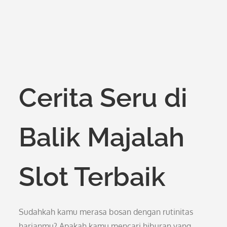
Cerita Seru di
Balik Majalah
Slot Terbaik
Sudahkah kamu merasa bosan dengan rutinitas
harianmu? Apakah kamu mencari hiburan yang