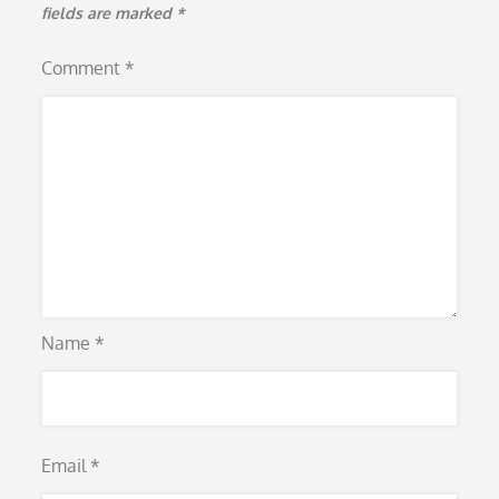
fields are marked
*
Comment
*
Name
*
Email
*