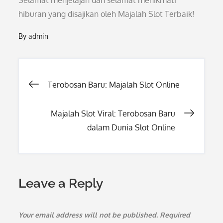
Selamat menjelajah dan selamat menikmati
hiburan yang disajikan oleh Majalah Slot Terbaik!
By
admin
Post
Terobosan Baru: Majalah Slot Online
navigation
Majalah Slot Viral: Terobosan Baru
dalam Dunia Slot Online
Leave a Reply
Your email address will not be published.
Required