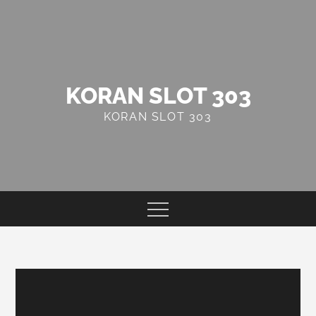
Skip
to
content
KORAN SLOT 303
KORAN SLOT 303