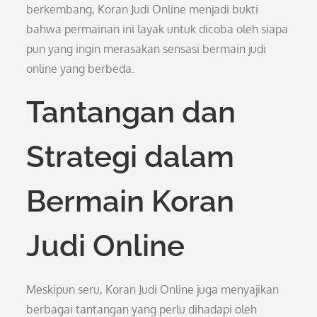
berkembang, Koran Judi Online menjadi bukti
bahwa permainan ini layak untuk dicoba oleh siapa
pun yang ingin merasakan sensasi bermain judi
online yang berbeda.
Tantangan dan
Strategi dalam
Bermain Koran
Judi Online
Meskipun seru, Koran Judi Online juga menyajikan
berbagai tantangan yang perlu dihadapi oleh