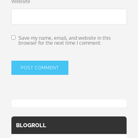
Website
Save my name, email, and website in this
browser for the next time I comment.
BLOGROLL