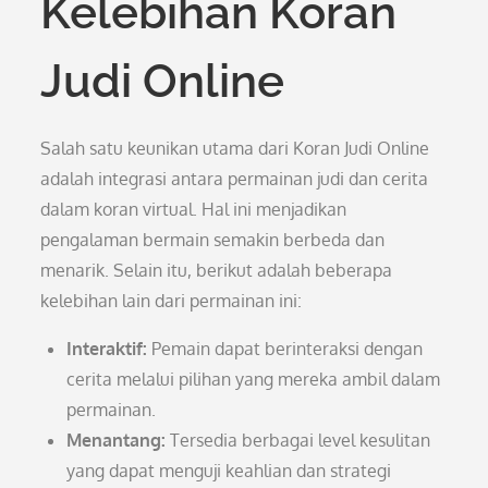
Kelebihan Koran
Judi Online
Salah satu keunikan utama dari Koran Judi Online
adalah integrasi antara permainan judi dan cerita
dalam koran virtual. Hal ini menjadikan
pengalaman bermain semakin berbeda dan
menarik. Selain itu, berikut adalah beberapa
kelebihan lain dari permainan ini:
Interaktif:
Pemain dapat berinteraksi dengan
cerita melalui pilihan yang mereka ambil dalam
permainan.
Menantang:
Tersedia berbagai level kesulitan
yang dapat menguji keahlian dan strategi