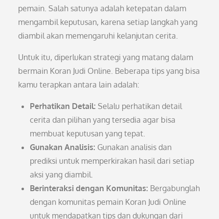
pemain. Salah satunya adalah ketepatan dalam
mengambil keputusan, karena setiap langkah yang
diambil akan memengaruhi kelanjutan cerita.
Untuk itu, diperlukan strategi yang matang dalam
bermain Koran Judi Online. Beberapa tips yang bisa
kamu terapkan antara lain adalah:
Perhatikan Detail:
Selalu perhatikan detail
cerita dan pilihan yang tersedia agar bisa
membuat keputusan yang tepat.
Gunakan Analisis:
Gunakan analisis dan
prediksi untuk memperkirakan hasil dari setiap
aksi yang diambil.
Berinteraksi dengan Komunitas:
Bergabunglah
dengan komunitas pemain Koran Judi Online
untuk mendapatkan tips dan dukungan dari