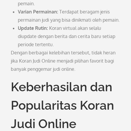
pemain.
Varian Permainan:
Terdapat beragam jenis
permainan judi yang bisa dinikmati oleh pemain.
Update Rutin:
Koran virtual akan selalu
diupdate dengan berita dan cerita baru setiap
periode tertentu.
Dengan berbagai kelebihan tersebut, tidak heran
jika Koran Judi Online menjadi pilihan favorit bagi
banyak penggemar judi online.
Keberhasilan dan
Popularitas Koran
Judi Online